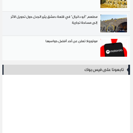
مطعم "أبو دانيال" في قلعة دمشق يثير الجدل حول تحويل الأثر
إلى مساحة تجارية
موتورولا تعلن عن أحد أفضل حواسبها
تابعونا على فيس بوك