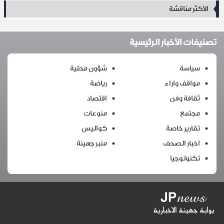
الأكثر مناقشة
تصنيفات الأخبار الرئيسية
سياسة
شؤون محلية
مواقف واراء
رياضة
ثقافة وفن
اقتصاد
مجتمع
منوعات
تقارير خاصة
كواليس
اخبار الصحف
منبر جهينة
تكنولوجيا