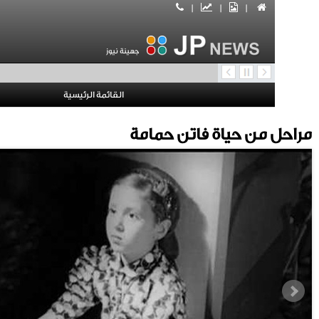
|
|
|
جهينة نيوز
القائمة الرئيسية
 من حياة فاتن حمامة